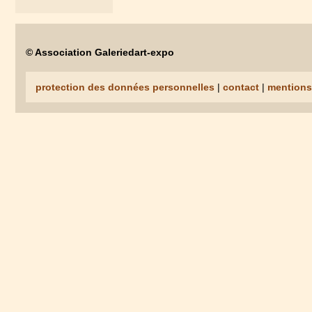
© Association Galeriedart-expo
protection des données personnelles
|
contact
|
mentions