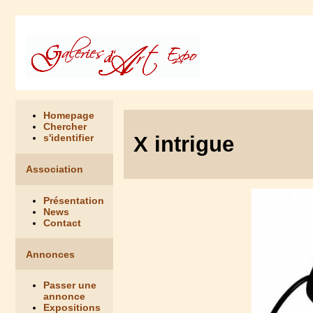
Homepage
Chercher
X intrigue
s'identifier
Association
Présentation
News
Contact
Annonces
Passer une
annonce
Expositions