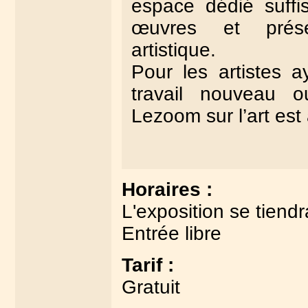
espace dédié suffi
œuvres et prés
artistique.
Pour les artistes a
travail nouveau 
Lezoom sur l’art est
Horaires :
L'exposition se tien
Entrée libre
Tarif :
Gratuit