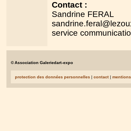
Contact :
Sandrine FERAL
sandrine.feral@lezoux
service communicatio
© Association Galeriedart-expo
protection des données personnelles
|
contact
|
mentions