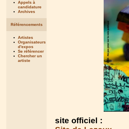
Appels à
candidature
Archives
Référencements
Artistes
Organisateurs
d'expos
Se référencer
Chercher un
artiste
site officiel :