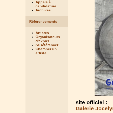
Appels à
candidature
Archives
Référencements
Artistes
Organisateurs
d'expos
Se référencer
Chercher un
artiste
site officiel :
Galerie Jocely